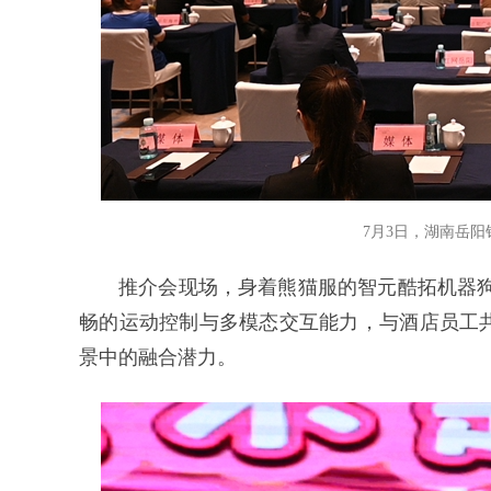
7月3日，湖南岳
推介会现场，身着熊猫服的智元酷拓机器狗
畅的运动控制与多模态交互能力，与酒店员工
景中的融合潜力。