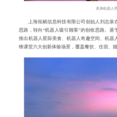
具身机器人亮
上海拓赋信息科技有限公司创始人刘志泉在
思路，转向“机器人吸引顾客”的创收思路。基
推出机器人星际美食、机器人奇趣空间、机器
锋课堂六大创新体验场景，覆盖餐饮、住宿、