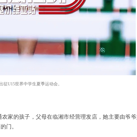
出征U15世界中学生夏季运动会。
普通农家的孩子，父母在临湘市经营理发店，她主要由爷爷
育的门。