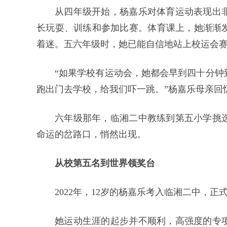
从四年级开始，杨嘉乐对体育运动表现出
长玩耍、训练和参加比赛。体育课上，她渐渐
着迷。五六年级时，她已能自信地站上校运会赛
“如果学校有运动会，她都会早到四十分钟
跑出门去学校，给我们吓一跳。”杨嘉乐母亲回
六年级那年，临湘二中教练到第五小学挑
命运的岔路口，悄然出现。
从校第五名到世界领奖台
2022年，12岁的杨嘉乐考入临湘二中，
她运动生涯的起步并不顺利，高强度的专