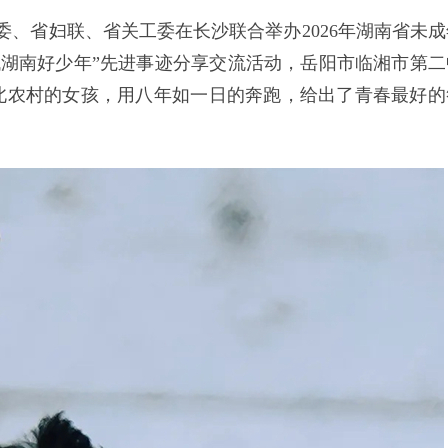
委、省妇联、省关工委在长沙联合举办2026年湖南省未成
时代湖南好少年”先进事迹分享交流活动，岳阳市临湘市第二
北农村的女孩，用八年如一日的奔跑，给出了青春最好的